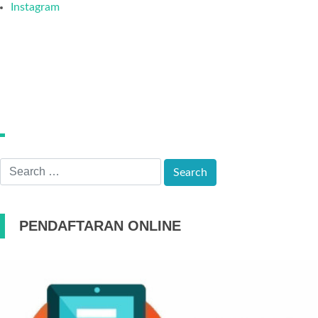
Instagram
PENDAFTARAN ONLINE