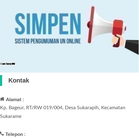
Kontak
Alamat :
Kp. Bageur, RT/RW 019/004, Desa Sukarapih, Kecamatan
Sukarame
Telepon :