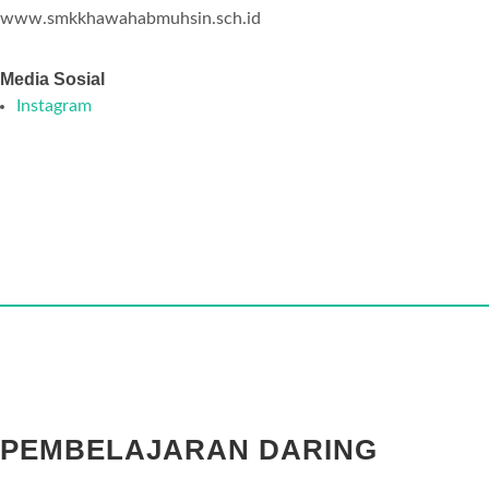
www.smkkhawahabmuhsin.sch.id
Media Sosial
Instagram
PEMBELAJARAN DARING