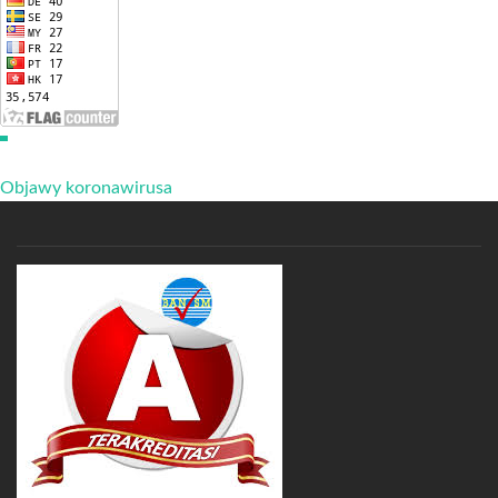
Objawy koronawirusa