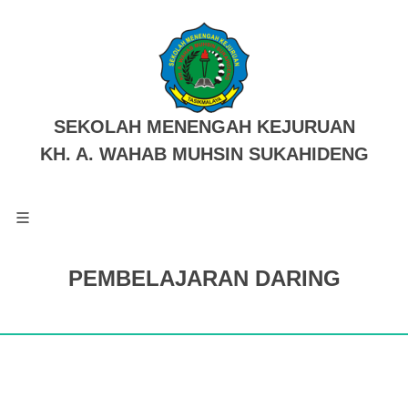
SEKOLAH MENENGAH KEJURUAN
KH. A. WAHAB MUHSIN SUKAHIDENG
PEMBELAJARAN DARING