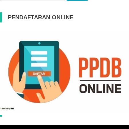
PENDAFTARAN ONLINE