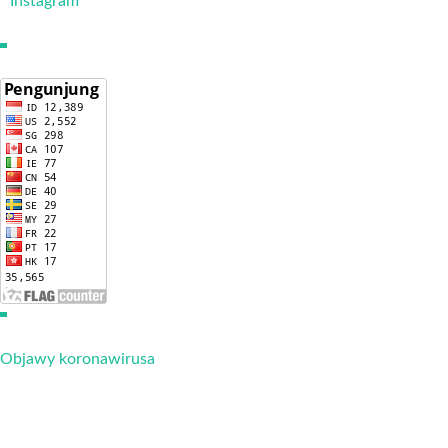
Instagram
Objawy koronawirusa