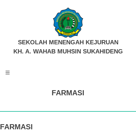
SEKOLAH MENENGAH KEJURUAN
KH. A. WAHAB MUHSIN SUKAHIDENG
FARMASI
FARMASI