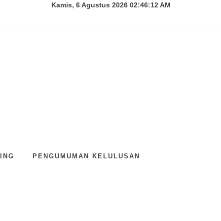
Kamis, 6 Agustus 2026 02:46:13 AM
ING
PENGUMUMAN KELULUSAN