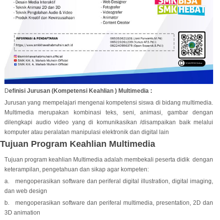
D
efinisi Jurusan (Kompetensi Keahlian ) Multimedia :
Jurusan yang mempelajari mengenai kompetensi siswa di bidang multimedia.
Multimedia merupakan kombinasi teks, seni, animasi, gambar dengan
dilengkapi audio video yang di komunikasikan /disampaikan baik melalui
komputer atau peralatan manipulasi elektronik dan digital lain
Tujuan Program Keahlian Multimedia
Tujuan program keahlian Multimedia adalah membekali peserta didik dengan
keterampilan, pengetahuan dan sikap agar kompeten:
a. mengoperasikan software dan periferal digital illustration, digital imaging,
dan web design
b. mengoperasikan software dan periferal multimedia, presentation, 2D dan
3D animation