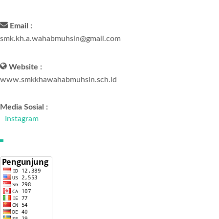
Email :
smk.kh.a.wahabmuhsin@gmail.com
Website :
www.smkkhawahabmuhsin.sch.id
Media Sosial :
Instagram