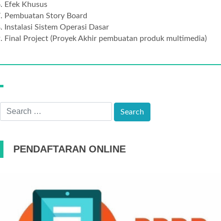
Efek Khusus
Pembuatan Story Board
Instalasi Sistem Operasi Dasar
Final Project (Proyek Akhir pembuatan produk multimedia)
PENDAFTARAN ONLINE