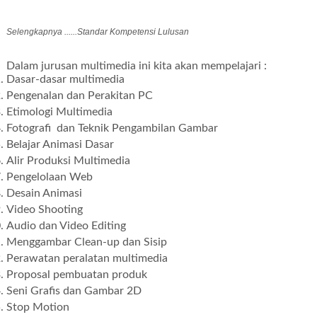
Selengkapnya ......Standar Kompetensi Lulusan
Dalam jurusan multimedia ini kita akan mempelajari :
Dasar-dasar multimedia
Pengenalan dan Perakitan PC
Etimologi Multimedia
Fotografi dan Teknik Pengambilan Gambar
Belajar Animasi Dasar
Alir Produksi Multimedia
Pengelolaan Web
Desain Animasi
Video Shooting
Audio dan Video Editing
Menggambar Clean-up dan Sisip
Perawatan peralatan multimedia
Proposal pembuatan produk
Seni Grafis dan Gambar 2D
Stop Motion