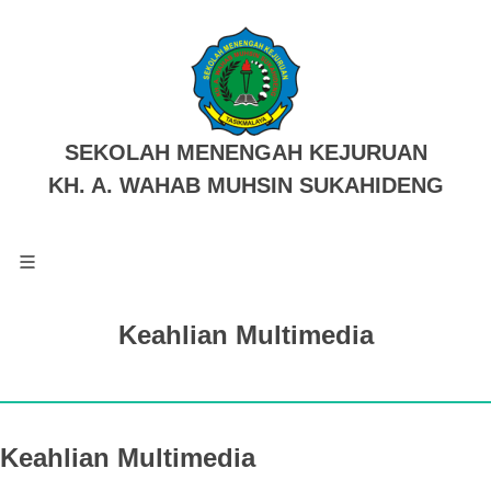
SEKOLAH MENENGAH KEJURUAN
KH. A. WAHAB MUHSIN SUKAHIDENG
Keahlian Multimedia
Keahlian Multimedia