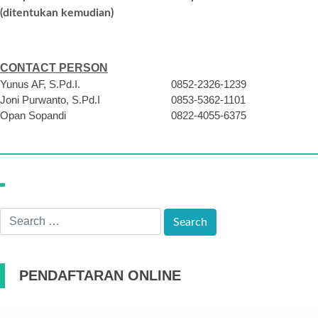
(ditentukan kemudian)
CONTACT PERSON
Yunus AF, S.Pd.I. 0852-2326-1239
Joni Purwanto, S.Pd.I 0853-5362-1101
Opan Sopandi 0822-4055-6375
PENDAFTARAN ONLINE