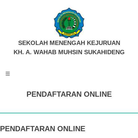
SEKOLAH MENENGAH KEJURUAN
KH. A. WAHAB MUHSIN SUKAHIDENG
PENDAFTARAN ONLINE
PENDAFTARAN ONLINE