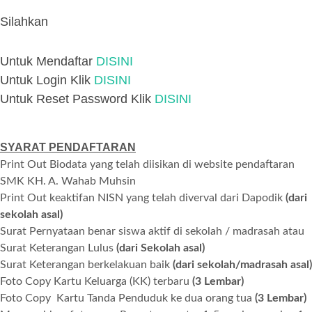
Silahkan
Untuk Mendaftar
DISINI
Untuk Login Klik
DISINI
Untuk Reset Password Klik
DISINI
SYARAT PENDAFTARAN
Print Out Biodata yang telah diisikan di website pendaftaran
SMK KH. A. Wahab Muhsin
Print Out keaktifan NISN yang telah diverval dari Dapodik
(dari
sekolah asal)
Surat Pernyataan benar siswa aktif di sekolah / madrasah atau
Surat Keterangan Lulus
(dari Sekolah asal)
Surat Keterangan berkelakuan baik
(dari sekolah/madrasah asal)
Foto Copy Kartu Keluarga (KK) terbaru
(3 Lembar)
Foto Copy Kartu Tanda Penduduk ke dua orang tua
(3 Lembar)