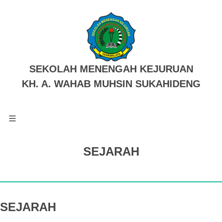
SEKOLAH MENENGAH KEJURUAN
KH. A. WAHAB MUHSIN SUKAHIDENG
SEJARAH
SEJARAH