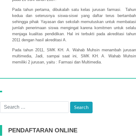
Pada tahun pertama, dibukalah satu kelas jurusan farmasi. Tahun
kedua dan seterusnya siswa-siswi yang daftar terus bertambah
sehingga pihak Yayasan dan sekolah memutuskan untuk membatasi
jumlah penerimaan siswa mengingat karena komitmen untuk selalu
menjaga kualitas pendidikan. Hal ini terbukti pada akreditasi tahun
2011 dengan hasil akreditasi A.
Pada tahun 2011, SMK KH. A. Wahab Muhsin menambah jurusan
multimedia, Jadi, sampai saat ini, SMK KH. A. Wahab Muhsin
memiliki 2 jurusan, yaitu : Farmasi dan Multimedia.
PENDAFTARAN ONLINE