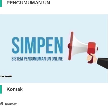
PENGUMUMAN UN
Kontak
Alamat :